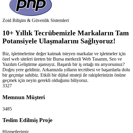
Zoid Bilişim & Güvenlik Sistemleri
10+ Yıllık Tecrübemizle Markaların Tam
Potansiyele Ulaşmalarını Sağlıyoruz!
Biz, işletmelerine değer katmak isteyen markalar ve işletmeler için
özel web siteleri üreten bir Bursa merkezli Web Tasarım, Seo ve
Yazılım Geliştirme ajansıyız. Başarılı bir iş ortağı mı arıyorsunuz?
Doğru yere geldiniz. Arkamızda yılların tecrübesi ve başarılarla dolu
bir geçmişe sahibiz. Etkili bir dijital strateji ile rakiplerinizin önüne
geçmek için neyin gerekli olduğunu biliyoruz.
3327
Memnun Müşteri
3485
Teslim Edilmiş Proje
Hizmetlerimiz