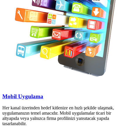
Mobil Uygulama
Her kanal üzerinden hedef kitlenize en hızlı şekilde ulaşmak,
uygulamanızın temel amacıdır. Mobil uygulamalar ticari bir
altyapıda veya yalnızca firma profilinizi yansıtacak yapıda
tasarlanabilir.