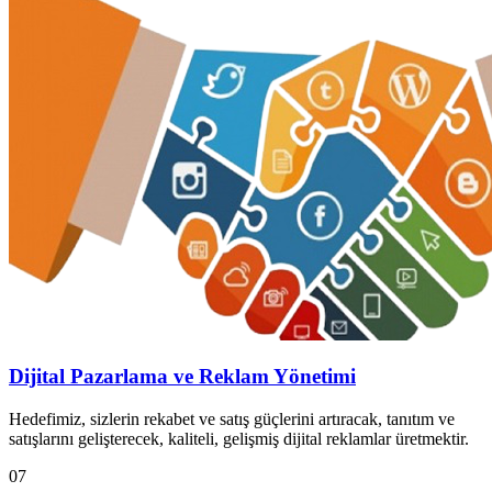
Dijital Pazarlama ve Reklam Yönetimi
Hedefimiz, sizlerin rekabet ve satış güçlerini artıracak, tanıtım ve
satışlarını gelişterecek, kaliteli, gelişmiş dijital reklamlar üretmektir.
07