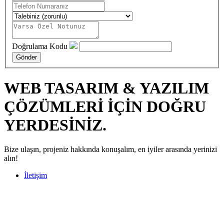
Doğrulama Kodu
WEB TASARIM & YAZILIM
ÇÖZÜMLERİ İÇİN DOĞRU
YERDESİNİZ.
Bize ulaşın, projeniz hakkında konuşalım, en iyiler arasında yerinizi
alın!
İletişim