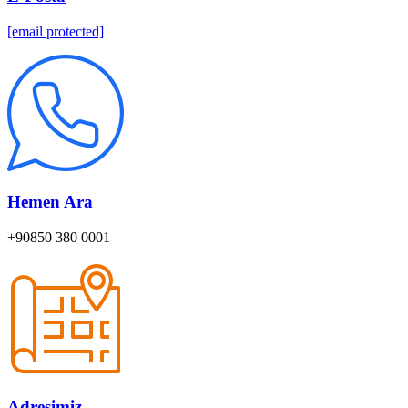
[email protected]
Hemen Ara
+90850 380 0001
Adresimiz