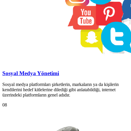
Sosyal Medya Yönetimi
Sosyal medya platformları şirketlerin, markaların ya da kişilerin
kendilerini hedef kitlelerine dilediği gibi anlatabildiği, internet
üzerindeki platformların genel adıdır.
08