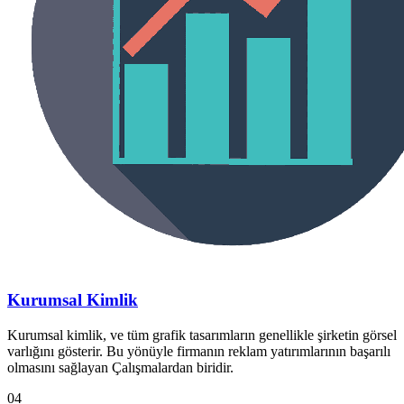
Kurumsal Kimlik
Kurumsal kimlik, ve tüm grafik tasarımların genellikle şirketin görsel
varlığını gösterir. Bu yönüyle firmanın reklam yatırımlarının başarılı
olmasını sağlayan Çalışmalardan biridir.
04