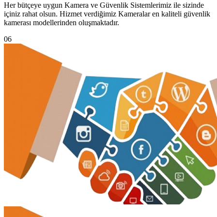
Her bütçeye uygun Kamera ve Güvenlik Sistemlerimiz ile sizinde
içiniz rahat olsun. Hizmet verdiğimiz Kameralar en kaliteli güvenlik
kamerası modellerinden oluşmaktadır.
06