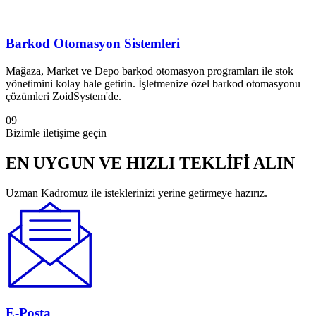
Barkod Otomasyon Sistemleri
Mağaza, Market ve Depo barkod otomasyon programları ile stok
yönetimini kolay hale getirin. İşletmenize özel barkod otomasyonu
çözümleri ZoidSystem'de.
09
Bizimle iletişime geçin
EN UYGUN VE HIZLI TEKLİFİ ALIN
Uzman Kadromuz ile isteklerinizi yerine getirmeye hazırız.
E-Posta