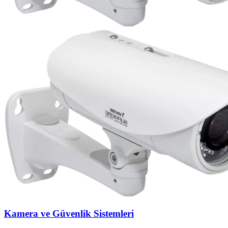
Kamera ve Güvenlik Sistemleri