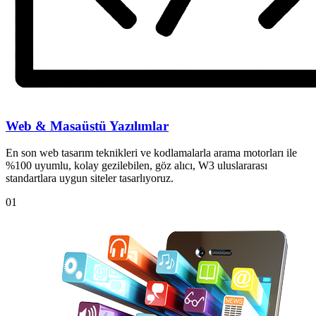
Web & Masaüstü Yazılımlar
En son web tasarım teknikleri ve kodlamalarla arama motorları ile
%100 uyumlu, kolay gezilebilen, göz alıcı, W3 uluslararası
standartlara uygun siteler tasarlıyoruz.
01