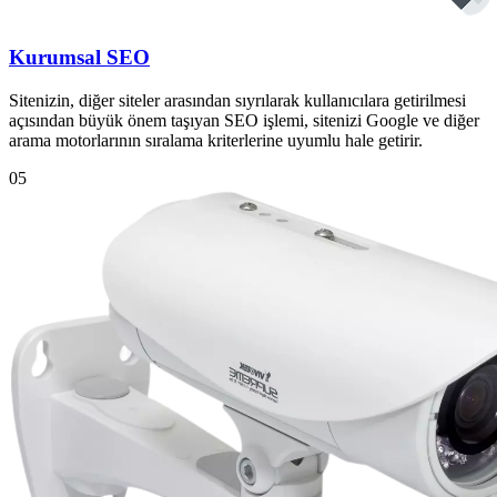
Kurumsal SEO
Sitenizin, diğer siteler arasından sıyrılarak kullanıcılara getirilmesi
açısından büyük önem taşıyan SEO işlemi, sitenizi Google ve diğer
arama motorlarının sıralama kriterlerine uyumlu hale getirir.
05