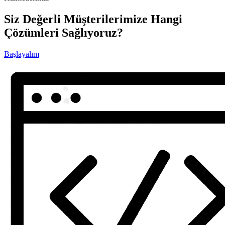
Siz Değerli Müşterilerimize Hangi
Çözümleri Sağlıyoruz?
Başlayalım