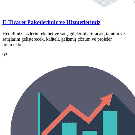
E-Ticaret Paketlerimiz ve Hizmetlerimiz
Hedefimiz, sizlerin rekabet ve satış güçlerini artıracak, tanıtım ve
satışlarını gelişterecek, kaliteli, gelişmiş çözüm ve projeler
üretmektir.
03