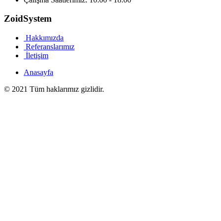
ZoidSystem
Hakkımızda
Referanslarımız
İletişim
Anasayfa
© 2021 Tüm haklarımız gizlidir.