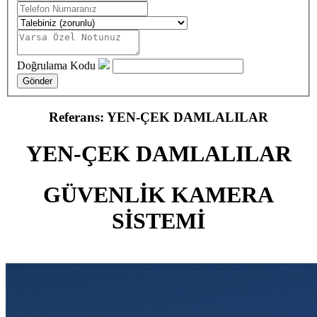
Doğrulama Kodu
Referans: YEN-ÇEK DAMLALILAR
YEN-ÇEK DAMLALILAR
GÜVENLİK KAMERA
SİSTEMİ